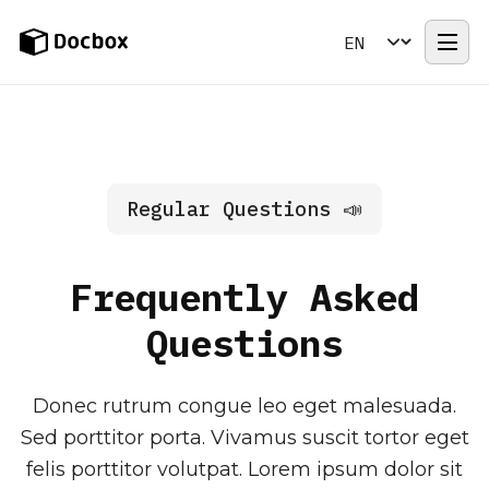
Changelog
Contact Us
Regular Questions 📣
Frequently Asked
Questions
Donec rutrum congue leo eget malesuada.
Sed porttitor porta. Vivamus suscit tortor eget
felis porttitor volutpat. Lorem ipsum dolor sit